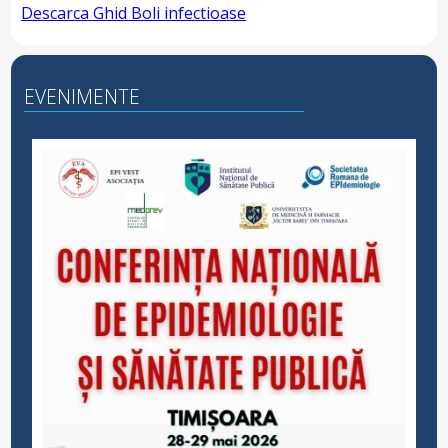
Descarca Ghid Boli infectioase
EVENIMENTE