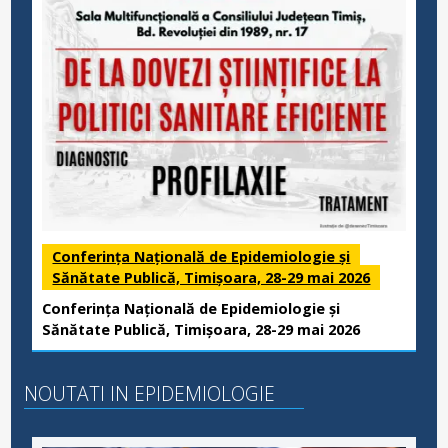
Conferința Națională de Epidemiologie și
Sănătate Publică, Timișoara, 28-29 mai 2026
Conferința Națională de Epidemiologie și
Sănătate Publică, Timișoara, 28-29 mai 2026
NOUTATI IN EPIDEMIOLOGIE