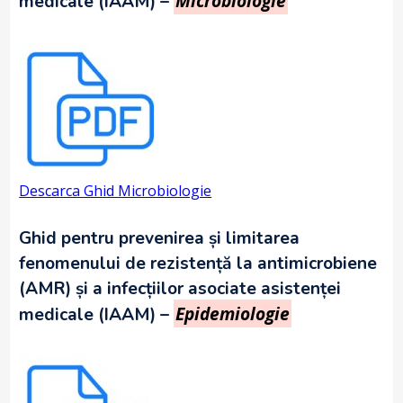
Microbiologie
medicale (IAAM) –
Descarca Ghid Microbiologie
Ghid pentru prevenirea și limitarea
fenomenului de rezistență la antimicrobiene
(AMR) și a infecțiilor asociate asistenței
Epidemiologie
medicale (IAAM) –