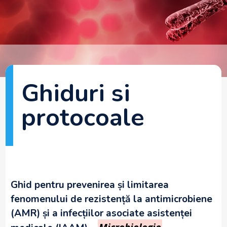
Ghiduri si
protocoale
Ghid pentru prevenirea și limitarea
fenomenului de rezistență la antimicrobiene
(AMR) și a infecțiilor asociate asistenței