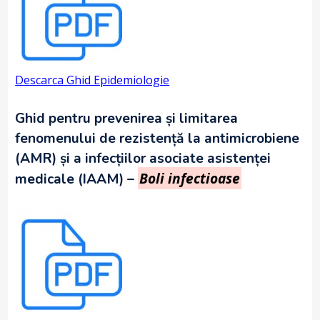
Descarca Ghid Epidemiologie
Ghid pentru prevenirea și limitarea
fenomenului de rezistență la antimicrobiene
(AMR) și a infecțiilor asociate asistenței
Boli infectioase
medicale (IAAM) –