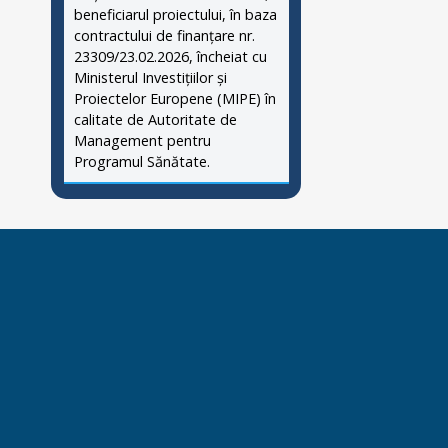
beneficiarul proiectului, în baza
contractului de finanțare nr.
23309/23.02.2026, încheiat cu
Ministerul Investițiilor și
Proiectelor Europene (MIPE) în
calitate de Autoritate de
Management pentru
Programul Sănătate.