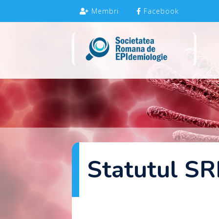
Membri
Facebook
Statutul SR