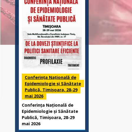
Conferința Națională de
Epidemiologie și Sănătate
Publică, Timișoara, 28-29
mai 2026
Conferința Națională de
Epidemiologie și Sănătate
Publică, Timișoara, 28-29
mai 2026