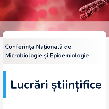
Conferința Națională de
Microbiologie și Epidemiologie
Lucrări științifice