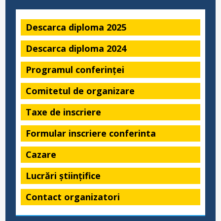
Descarca diploma 2025
Descarca diploma 2024
Programul conferinței
Comitetul de organizare
Taxe de inscriere
Formular inscriere conferinta
Cazare
Lucrări științifice
Contact organizatori