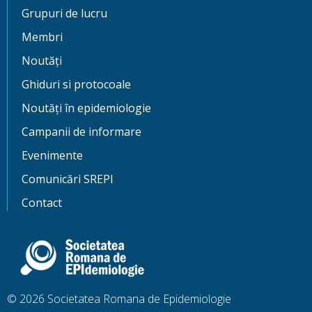
Grupuri de lucru
Membri
Noutăți
Ghiduri si protocoale
Noutăți în epidemiologie
Campanii de informare
Evenimente
Comunicări SREPI
Contact
© 2026 Societatea Romana de Epidemiologie