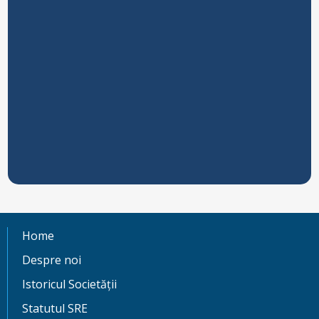
Home
Despre noi
Istoricul Societății
Statutul SRE